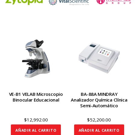
VE-B1 VELAB Microscopio
BA-88A MINDRAY
Binocular Educacional
Analizador Química Clínica
Semi-Automático
$
12,992.00
$
52,200.00
AÑADIR AL CARRITO
AÑADIR AL CARRITO