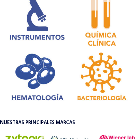
NUESTRAS PRINCIPALES MARCAS