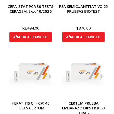
CERA-STAT PCR 30 TESTS
PSA SEMICUANTITATIVO 25
CERAGEM, Exp. 10/2026
PRUEBAS BIOTEST
$
2,494.00
$
870.00
AÑADIR AL CARRITO
AÑADIR AL CARRITO
HEPATITIS C (HCV) 40
CERTUM PRUEBA
TESTS CERTUM
EMBARAZO DIPSTICK 50
TIRAS