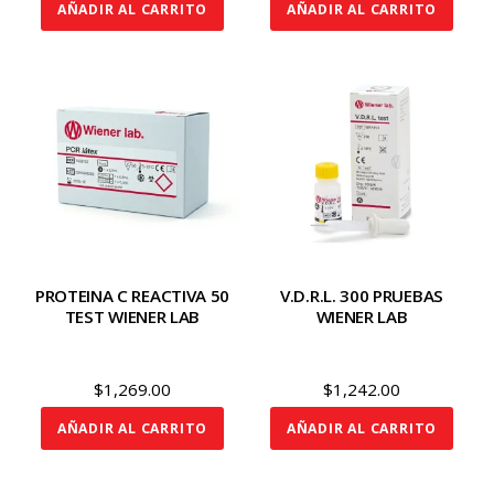
AÑADIR AL CARRITO
AÑADIR AL CARRITO
PROTEINA C REACTIVA 50
V.D.R.L. 300 PRUEBAS
TEST WIENER LAB
WIENER LAB
$
1,269.00
$
1,242.00
AÑADIR AL CARRITO
AÑADIR AL CARRITO