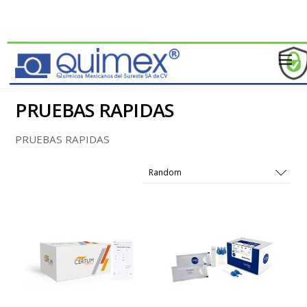
PRUEBAS RAPIDAS
PRUEBAS RAPIDAS