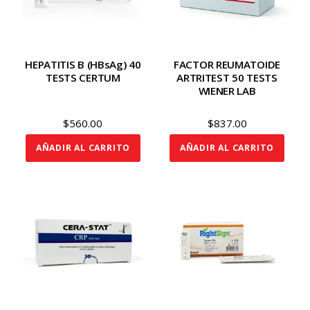
HEPATITIS B (HBsAg) 40
FACTOR REUMATOIDE
TESTS CERTUM
ARTRITEST 50 TESTS
WIENER LAB
$
560.00
$
837.00
AÑADIR AL CARRITO
AÑADIR AL CARRITO