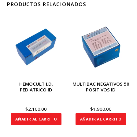
PRODUCTOS RELACIONADOS
HEMOCULT I.D.
MULTIBAC NEGATIVOS 50
PEDIATRICO ID
POSITIVOS ID
$
2,100.00
$
1,900.00
AÑADIR AL CARRITO
AÑADIR AL CARRITO