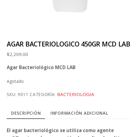
AGAR BACTERIOLOGICO 450GR MCD LAB
$
2,209.00
Agar Bacteriológico MCD LAB
Agotado
BACTERIOLOGIA
SKU:
9011
CATEGORÍA:
DESCRIPCIÓN
INFORMACIÓN ADICIONAL
El agar bacteriológico se utiliza como agente