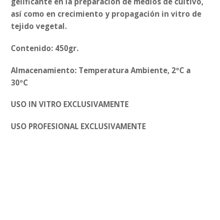
gelificante en la preparación de medios de cultivo,
así como en crecimiento y propagación in vitro de
tejido vegetal.
Contenido: 450gr.
Almacenamiento: Temperatura Ambiente, 2ºC a
30ºC
USO IN VITRO EXCLUSIVAMENTE
USO PROFESIONAL EXCLUSIVAMENTE