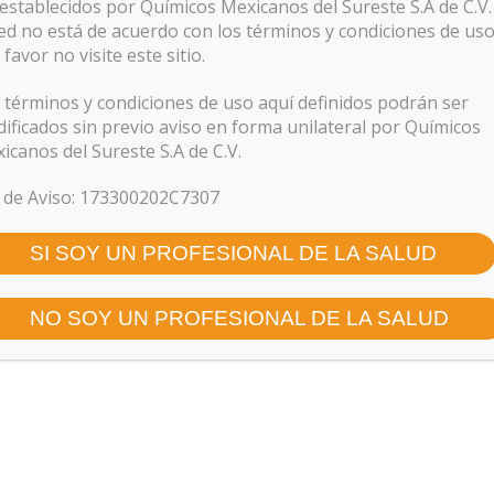
establecidos por Químicos Mexicanos del Sureste S.A de C.V.
ed no está de acuerdo con los términos y condiciones de uso
 favor no visite este sitio.
 términos y condiciones de uso aquí definidos podrán ser
ificados sin previo aviso en forma unilateral por Químicos
icanos del Sureste S.A de C.V.
 de Aviso: 173300202C7307
SI SOY UN PROFESIONAL DE LA SALUD
NO SOY UN PROFESIONAL DE LA SALUD