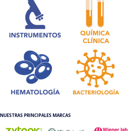
NUESTRAS PRINCIPALES MARCAS