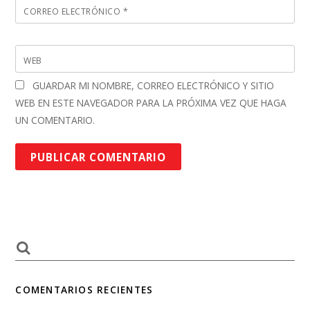
CORREO ELECTRÓNICO
*
WEB
GUARDAR MI NOMBRE, CORREO ELECTRÓNICO Y SITIO
WEB EN ESTE NAVEGADOR PARA LA PRÓXIMA VEZ QUE HAGA
UN COMENTARIO.
COMENTARIOS RECIENTES