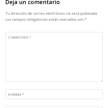
Deja un comentario
Tu dirección de correo electrónico no será publicada.
Los campos obligatorios están marcados con
*
COMENTARIO
*
NOMBRE
*