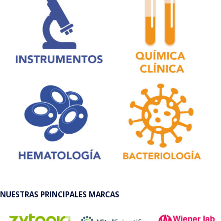
NUESTRAS PRINCIPALES MARCAS