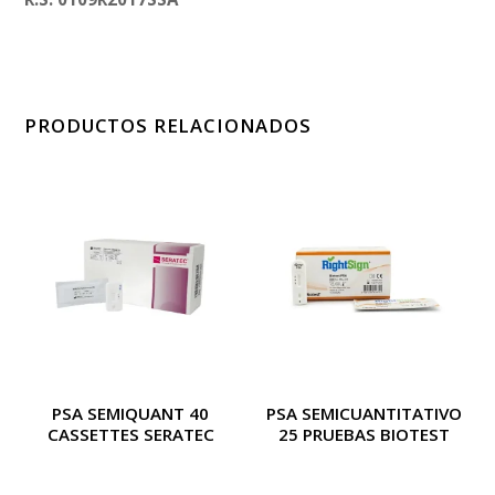
PRODUCTOS RELACIONADOS
PSA SEMIQUANT 40
PSA SEMICUANTITATIVO
CASSETTES SERATEC
25 PRUEBAS BIOTEST